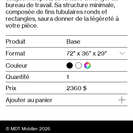
bureau de travail. Sa structure minimale,
composée de fins tubulaires ronds et
rectangles, saura donner de la légèreté à
votre pièce.
Produit
Base
Format
Couleur
Quantité
Prix
2360 $
Ajouter au panier
© MDT Mobilier 2026